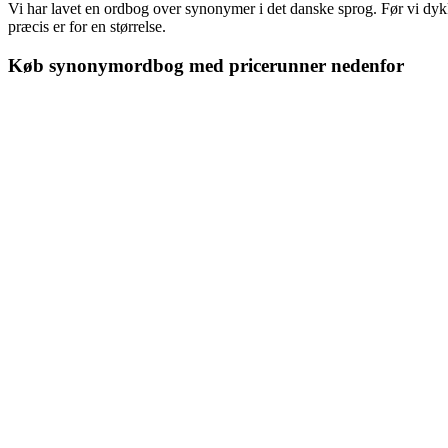
Vi har lavet en ordbog over synonymer i det danske sprog. Før vi dykk
præcis er for en størrelse.
Køb synonymordbog med pricerunner nedenfor