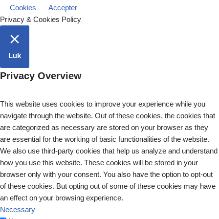
Cookies
Accepter
Privacy & Cookies Policy
Luk
Privacy Overview
This website uses cookies to improve your experience while you
navigate through the website. Out of these cookies, the cookies that
are categorized as necessary are stored on your browser as they
are essential for the working of basic functionalities of the website.
We also use third-party cookies that help us analyze and understand
how you use this website. These cookies will be stored in your
browser only with your consent. You also have the option to opt-out
of these cookies. But opting out of some of these cookies may have
an effect on your browsing experience.
Necessary