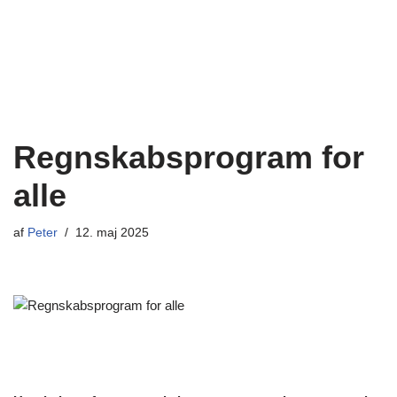
Regnskabsprogram for
alle
af
Peter
12. maj 2025