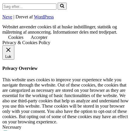
Søg
efter...
Neve
| Drevet af
WordPress
Websitet anvender cookies til at huske indstillinger, statistik og
målretning af annoncering. Informationer deles med tredjepart.
Cookies
Accepter
Privacy & Cookies Policy
Luk
Privacy Overview
This website uses cookies to improve your experience while you
navigate through the website. Out of these cookies, the cookies that
are categorized as necessary are stored on your browser as they are
essential for the working of basic functionalities of the website. We
also use third-party cookies that help us analyze and understand how
you use this website. These cookies will be stored in your browser
only with your consent. You also have the option to opt-out of these
cookies. But opting out of some of these cookies may have an effect
on your browsing experience.
Necessary